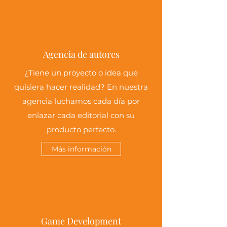
Agencia de autores
¿Tiene un proyecto o idea que
quisiera hacer realidad? En nuestra
agencia luchamos cada día por
enlazar cada editorial con su
producto perfecto.
Más información
Game Development