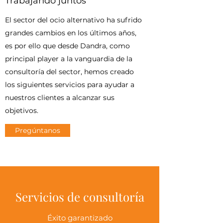
Trabajando juntos
El sector del ocio alternativo ha sufrido
grandes cambios en los últimos años,
es por ello que desde Dandra, como
principal player a la vanguardia de la
consultoría del sector, hemos creado
los siguientes servicios para ayudar a
nuestros clientes a alcanzar sus
objetivos.
Pregúntanos
Servicios de consultoría
Éxito garantizado