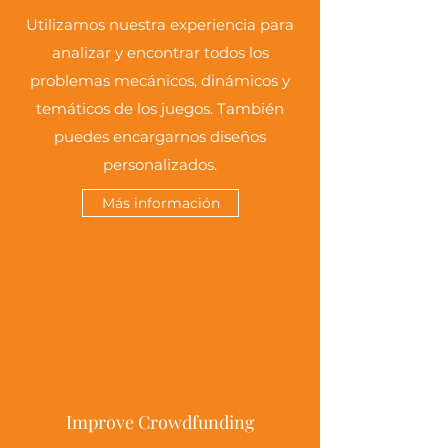
Utilizamos nuestra experiencia para
analizar y encontrar todos los
problemas mecánicos, dinámicos y
temáticos de los juegos. También
puedes encargarnos diseños
personalizados.
Más información
Improve Crowdfunding