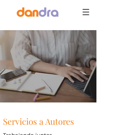
Servicios a Autores